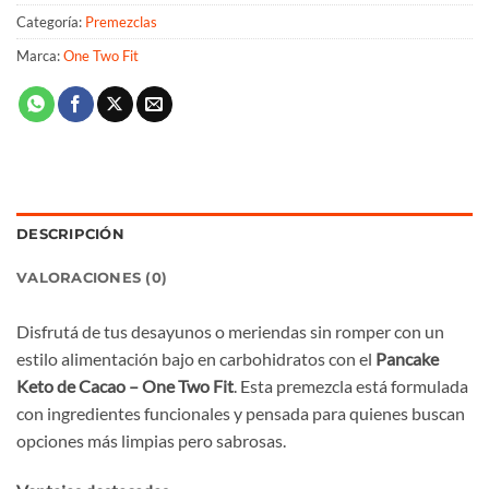
Categoría:
Premezclas
Marca:
One Two Fit
DESCRIPCIÓN
VALORACIONES (0)
Disfrutá de tus desayunos o meriendas sin romper con un
estilo alimentación bajo en carbohidratos con el
Pancake
Keto de Cacao – One Two Fit
. Esta premezcla está formulada
con ingredientes funcionales y pensada para quienes buscan
opciones más limpias pero sabrosas.