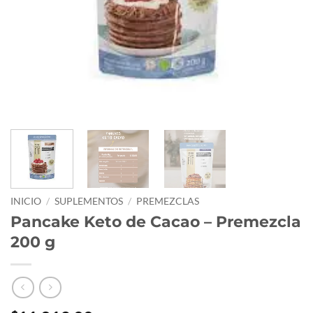
INICIO
/
SUPLEMENTOS
/
PREMEZCLAS
Pancake Keto de Cacao – Premezcla
200 g