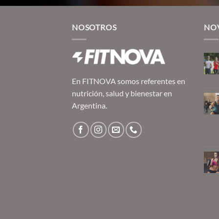
NOSOTROS
NO
En FITNOVA somos referentes en
nutrición, salud y bienestar en
Argentina.