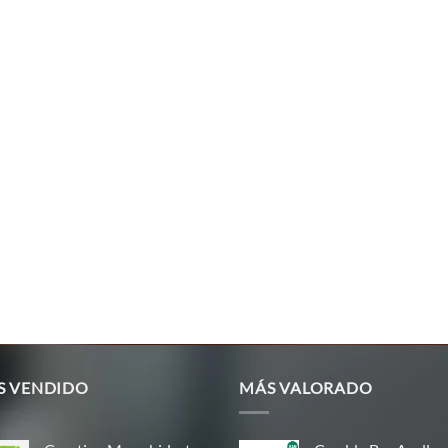
S VENDIDO
MÁS VALORADO