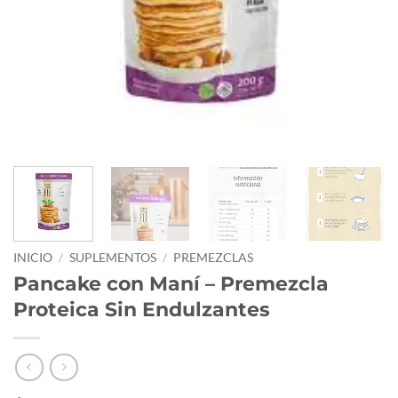
INICIO
/
SUPLEMENTOS
/
PREMEZCLAS
Pancake con Maní – Premezcla
Proteica Sin Endulzantes