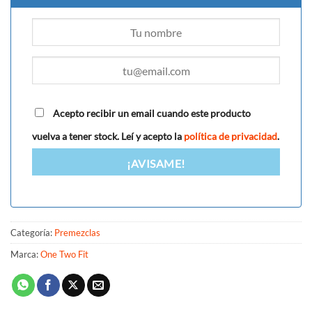
Acepto recibir un email cuando este producto
vuelva a tener stock. Leí y acepto la
política de privacidad
.
¡AVISAME!
Categoría:
Premezclas
Marca:
One Two Fit