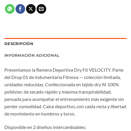
DESCRIPCIÓN
INFORMACIÓN ADICIONAL
Presentamos la Remera Deportiva Dry Fit VELOCITY. Parte
del Drop 01 de indumentaria Fitnova — colección limitada,
unidades reducidas. Confeccionada en tejido dry fit 100%
poliéster, de secado rápido y máxima transpirabilidad,
pensada para acompañar el entrenamiento más exigente sin
perder comodidad. Calce deportivo, con caída recta y libertad
de movimiento en hombros y torso.
Disponible en 2 diseños intercambiables: