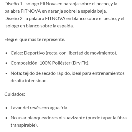
Diseño 1: isologo FitNova en naranja sobre el pecho, y la
palabra FITNOVA en naranja sobre la espalda baja.
Diseño 2: la palabra FITNOVA en blanco sobre el pecho, y el
isologo en blanco sobre la espalda.
Elegí el que más te represente.
Calce: Deportivo (recta, con libertad de movimiento).
Composición: 100% Poliéster (Dry Fit).
Nota: tejido de secado rápido, ideal para entrenamientos
de alta intensidad.
Cuidados:
Lavar del revés con agua fría.
No usar blanqueadores ni suavizante (puede tapar la fibra
transpirable).