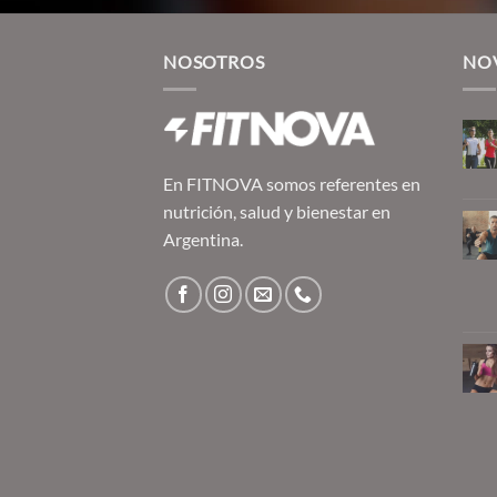
NOSOTROS
NO
En FITNOVA somos referentes en
nutrición, salud y bienestar en
Argentina.