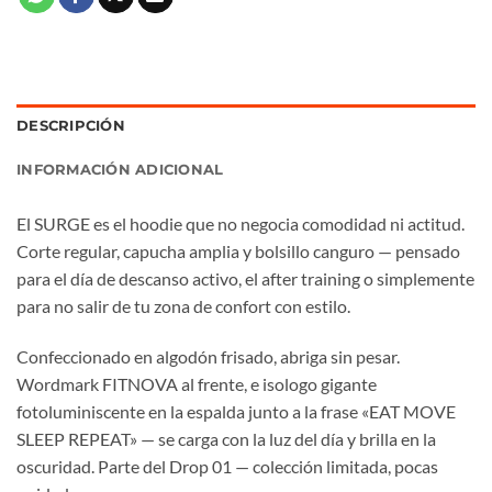
DESCRIPCIÓN
INFORMACIÓN ADICIONAL
El SURGE es el hoodie que no negocia comodidad ni actitud.
Corte regular, capucha amplia y bolsillo canguro — pensado
para el día de descanso activo, el after training o simplemente
para no salir de tu zona de confort con estilo.
Confeccionado en algodón frisado, abriga sin pesar.
Wordmark FITNOVA al frente, e isologo gigante
fotoluminiscente en la espalda junto a la frase «EAT MOVE
SLEEP REPEAT» — se carga con la luz del día y brilla en la
oscuridad. Parte del Drop 01 — colección limitada, pocas