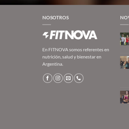
NOSOTROS
NO
En FITNOVA somos referentes en
nutrición, salud y bienestar en
Argentina.