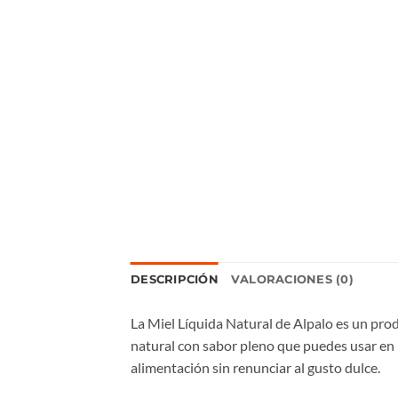
DESCRIPCIÓN
VALORACIONES (0)
La Miel Líquida Natural de Alpalo es un prod
natural con sabor pleno que puedes usar en i
alimentación sin renunciar al gusto dulce.