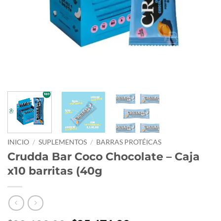
INICIO
/
SUPLEMENTOS
/
BARRAS PROTÉICAS
Crudda Bar Coco Chocolate – Caja
x10 barritas (40g