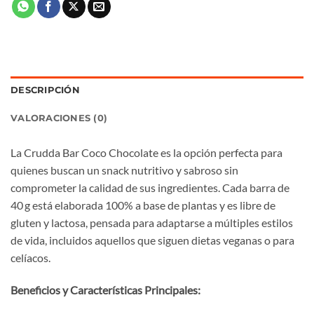
DESCRIPCIÓN
VALORACIONES (0)
La Crudda Bar Coco Chocolate es la opción perfecta para
quienes buscan un snack nutritivo y sabroso sin
comprometer la calidad de sus ingredientes. Cada barra de
40 g está elaborada 100% a base de plantas y es libre de
gluten y lactosa, pensada para adaptarse a múltiples estilos
de vida, incluidos aquellos que siguen dietas veganas o para
celíacos.
Beneficios y Características Principales: