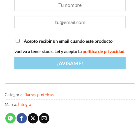
Acepto recibir un email cuando este producto
vuelva a tener stock. Leí y acepto la
política de privacidad
.
¡AVISAME!
Categoría:
Barras protéicas
Marca:
Íntegra