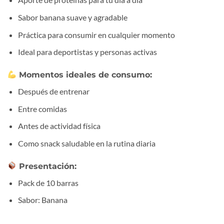
Sabor banana suave y agradable
Práctica para consumir en cualquier momento
Ideal para deportistas y personas activas
Momentos ideales de consumo:
Después de entrenar
Entre comidas
Antes de actividad física
Como snack saludable en la rutina diaria
Presentación:
Pack de 10 barras
Sabor: Banana