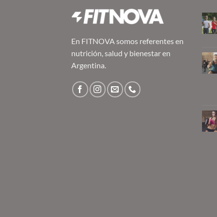
En FITNOVA somos referentes en
nutrición, salud y bienestar en
Argentina.