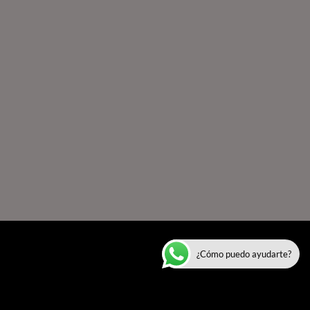
¿Cómo puedo ayudarte?