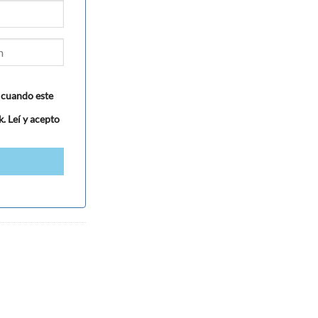
 cuando este
. Leí y acepto