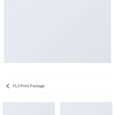
FL3 Print Package