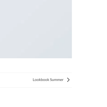
Lookbook Summer