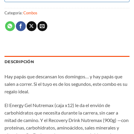
Categoría:
Combos
DESCRIPCIÓN
Hay papás que descansan los domingos… y hay papás que
salen a correr. Si el tuyo es de los segundos, este combo es su
regalo ideal.
El Energy Gel Nutremax (caja x12) le da el envión de
carbohidratos que necesita durante la carrera, sin caer a
mitad de camino. Y el Recovery Drink Nutremax (900g) —con
proteínas, carbohidratos, aminoácidos, sales minerales y